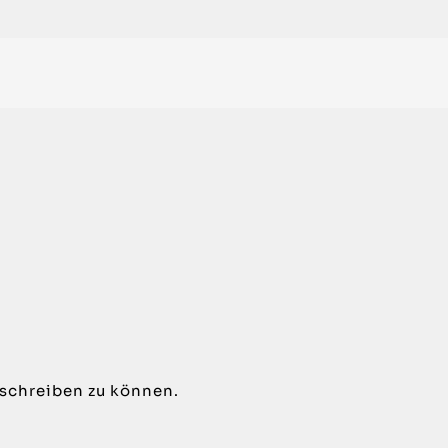
schreiben zu können.