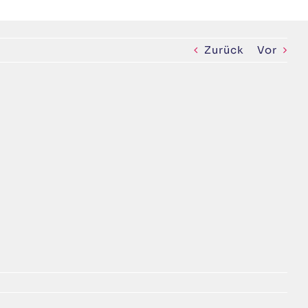
Zurück
Vor