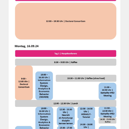
Veranstaltungsort
Organisatoren