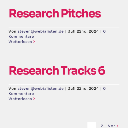
Research Pitches
Von
steven@webialisten.de
|
Juli 22nd, 2024
|
0
Kommentare
Weiterlesen
Research Tracks 6
Von
steven@webialisten.de
|
Juli 22nd, 2024
|
0
Kommentare
Weiterlesen
Vor
1
2