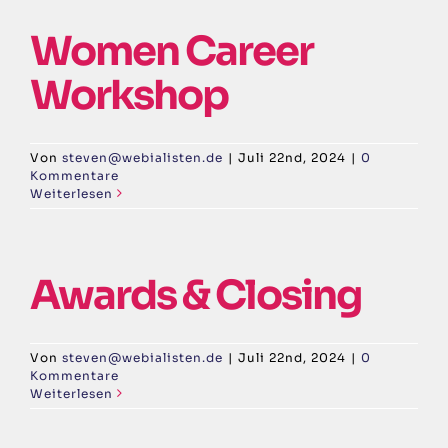
Women Career
Workshop
Von
steven@webialisten.de
|
Juli 22nd, 2024
|
0
Kommentare
Weiterlesen
Awards & Closing
Von
steven@webialisten.de
|
Juli 22nd, 2024
|
0
Kommentare
Weiterlesen