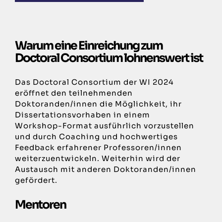
Warum eine Einreichung zum
Doctoral Consortium lohnenswert ist
Das Doctoral Consortium der WI 2024
eröffnet den teilnehmenden
Doktoranden/innen die Möglichkeit, ihr
Dissertationsvorhaben in einem
Workshop-Format ausführlich vorzustellen
und durch Coaching und hochwertiges
Feedback erfahrener Professoren/innen
weiterzuentwickeln. Weiterhin wird der
Austausch mit anderen Doktoranden/innen
gefördert.
Mentoren