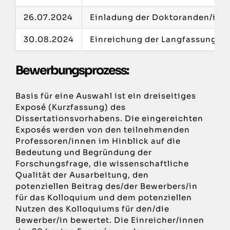
26.07.2024
Einladung der Doktoranden/inn
30.08.2024
Einreichung der Langfassung
Bewerbungsprozess:
Basis für eine Auswahl ist ein dreiseitiges
Exposé (Kurzfassung) des
Dissertationsvorhabens. Die eingereichten
Exposés werden von den teilnehmenden
Professoren/innen im Hinblick auf die
Bedeutung und Begründung der
Forschungsfrage, die wissenschaftliche
Qualität der Ausarbeitung, den
potenziellen Beitrag des/der Bewerbers/in
für das Kolloquium und dem potenziellen
Nutzen des Kolloquiums für den/die
Bewerber/in bewertet. Die Einreicher/innen