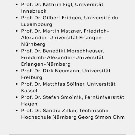
Prof. Dr. Kathrin Figl, Universität
Innsbruck
Prof. Dr. Gilbert Fridgen, Université du
Luxembourg
Prof. Dr. Martin Matzner, Friedrich-
Alexander-Universität Erlangen-
Nürnberg
Prof. Dr. Benedikt Morschheuser,
Friedrich-Alexander-Universität
Erlangen-Nürnberg
Prof. Dr. Dirk Neumann, Universität
Freiburg
Prof. Dr. Matthias Söllner, Universität
Kassel
Prof. Dr. Stefan Smolnik, FernUniversität
Hagen
Prof. Dr. Sandra Zilker, Technische
Hochschule Nürnberg Georg Simon Ohm