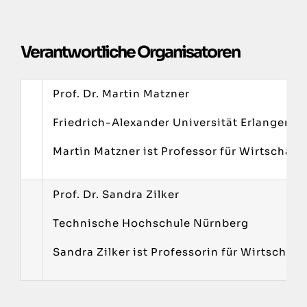
Verantwortliche Organisatoren
Prof. Dr. Martin Matzner
Friedrich-Alexander Universität Erlangen-
Martin Matzner ist Professor für Wirtschaf
Prof. Dr. Sandra Zilker
Technische Hochschule Nürnberg
Sandra Zilker ist Professorin für Wirtsch