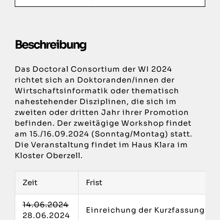
Beschreibung
Das Doctoral Consortium der WI 2024
richtet sich an Doktoranden/innen der
Wirtschaftsinformatik oder thematisch
nahestehender Disziplinen, die sich im
zweiten oder dritten Jahr ihrer Promotion
befinden. Der zweitägige Workshop findet
am 15./16.09.2024 (Sonntag/Montag) statt.
Die Veranstaltung findet im Haus Klara im
Kloster Oberzell.
Zeit
Frist
14.06.2024
Einreichung der Kurzfassung (E
28.06.2024