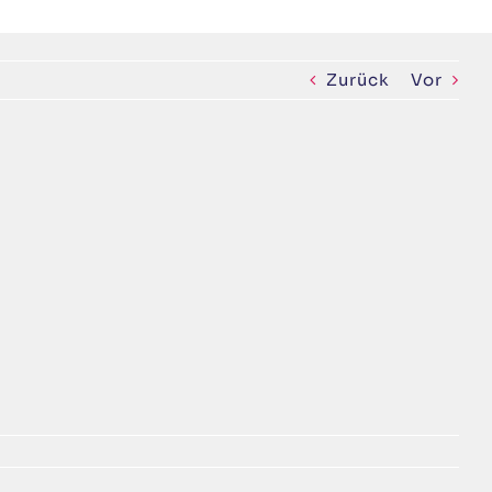
Zurück
Vor