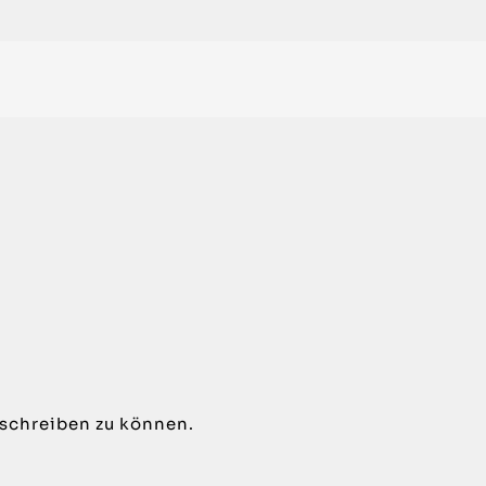
schreiben zu können.