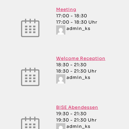
Meeting
17:00
-
18:30
17:00 - 18:30 Uhr
admin_ks
Welcome Reception
18:30
-
21:30
18:30 - 21:30 Uhr
admin_ks
BISE Abendessen
19:30
-
21:30
19:30 - 21:30 Uhr
admin_ks