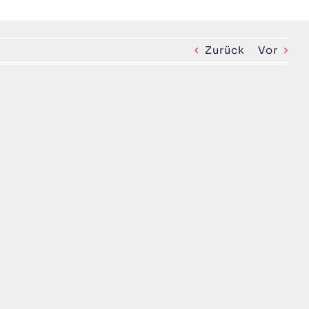
Zurück
Vor