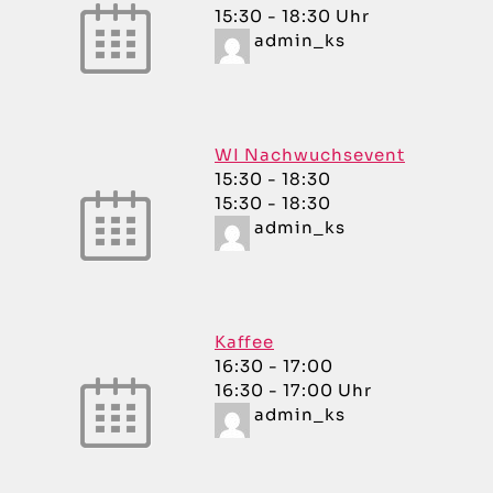
15:30 - 18:30 Uhr
admin_ks
WI Nachwuchsevent
15:30
-
18:30
15:30 - 18:30
admin_ks
Kaffee
16:30
-
17:00
16:30 - 17:00 Uhr
admin_ks