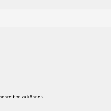
schreiben zu können.