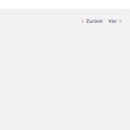
Zurück
Vor