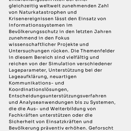
gleichzeitig weltweit zunehmenden Zahl
von Naturkatastrophen und
Krisenereignissen lässt den Einsatz von
Informationssystemen im
Bevölkerungsschutz in den letzten Jahren
zunehmend in den Fokus
wissenschaftlicher Projekte und
Untersuchungen rücken. Die Themenfelder
in diesem Bereich sind vielfältig und
reichen von der Simulation verschiedener
Lageparameter, Unterstützung bei der
Lageaufklärung, neuartigen
Kommunikations- und
Koordinationslösungen,
Entscheidungsunterstützungsverfahren
und Analyseanwendungen bis zu Systemen,
die die Aus- und Weiterbildung von
Fachkräften unterstützen oder die
Sicherheit von Einsatzkräften und
Bevölkerung präventiv erhöhen. Geforscht