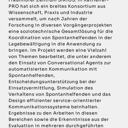
PRO hat sich ein breites Konsortium aus
Wissenschaft, Praxis und Industrie
versammelt, um nach Jahren der
Forschung in diversen Vorgängerprojekten
eine soziotechnische Gesamtlösung für die
Koordination von Spontanhelfenden in der
Lagebewältigung in die Anwendung zu
bringen. Im Projekt werden eine Vielzahl
von Themen bearbeitet, die unter anderem
den Einsatz von Conversational Agents zur
automatisierten Kommunikation mit
Spontanhelfenden,
Entscheidungsunterstützung bei der
Einsatzvermittlung, Simulation des
Verhaltens von Spontanhelfenden und das
Design effizienter service-orientierter
Kommunikationssysteme beinhalten.
Ergebnisse zu den Arbeiten in diesen
Bereichen sowie die Erkenntnisse aus der
Evaluation in mehreren durchgeführten