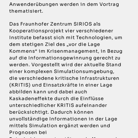
Anwenderübungen werden in dem Vortrag
thematisiert.
Das Fraunhofer Zentrum SIRIOS als
Kooperationsprojekt vier verschiedener
Institute befasst sich mit Technologien, um
dem stetigen Ziel des „vor die Lage
Kommens“ im Krisenmanagement, in Bezug
auf die Informationsgewinnung gerecht zu
werden. Vorgestellt wird der aktuelle Stand
einer komplexen Simulationsumgebung,
die verschiedene kritische Infrastrukturen
(KRITIS) und Einsatzkräfte in einer Lage
abbilden kann und dabei auch
Kaskadeneffekte durch die Einflüsse
unterschiedlicher KRITIS aufeinander
berücksichtigt. Dadurch können
unvollständige Informationen in der Lage
mittels Simulation ergänzt werden und
Prognosen bei