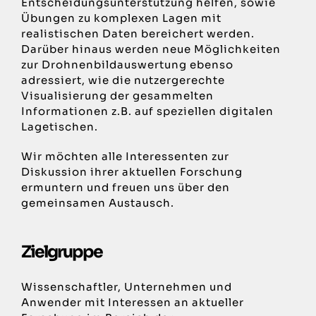
Entscheidungsunterstützung helfen, sowie
Übungen zu komplexen Lagen mit
realistischen Daten bereichert werden.
Darüber hinaus werden neue Möglichkeiten
zur Drohnenbildauswertung ebenso
adressiert, wie die nutzergerechte
Visualisierung der gesammelten
Informationen z.B. auf speziellen digitalen
Lagetischen.
Wir möchten alle Interessenten zur
Diskussion ihrer aktuellen Forschung
ermuntern und freuen uns über den
gemeinsamen Austausch.
Zielgruppe
Wissenschaftler, Unternehmen und
Anwender mit Interessen an aktueller