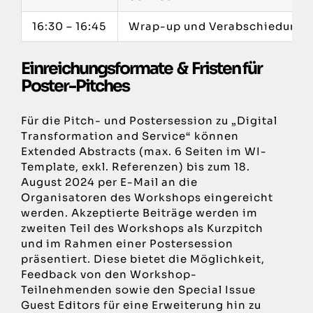
16:30 – 16:45
Wrap-up und Verabschiedung
Einreichungsformate & Fristen für
Poster-Pitches
Für die Pitch- und Postersession zu „Digital
Transformation and Service“ können
Extended Abstracts (max. 6 Seiten im WI-
Template, exkl. Referenzen) bis zum 18.
August 2024 per E-Mail an die
Organisatoren des Workshops eingereicht
werden. Akzeptierte Beiträge werden im
zweiten Teil des Workshops als Kurzpitch
und im Rahmen einer Postersession
präsentiert. Diese bietet die Möglichkeit,
Feedback von den Workshop-
Teilnehmenden sowie den Special Issue
Guest Editors für eine Erweiterung hin zu