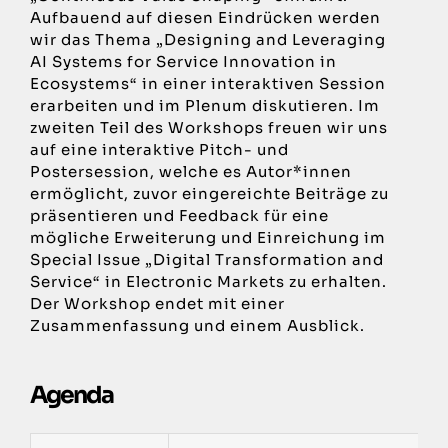
Aufbauend auf diesen Eindrücken werden
wir das Thema „Designing and Leveraging
AI Systems for Service Innovation in
Ecosystems“ in einer interaktiven Session
erarbeiten und im Plenum diskutieren. Im
zweiten Teil des Workshops freuen wir uns
auf eine interaktive Pitch- und
Postersession, welche es Autor*innen
ermöglicht, zuvor eingereichte Beiträge zu
präsentieren und Feedback für eine
mögliche Erweiterung und Einreichung im
Special Issue „Digital Transformation and
Service“ in Electronic Markets zu erhalten.
Der Workshop endet mit einer
Zusammenfassung und einem Ausblick.
Agenda