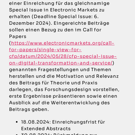
einer Einreichung für das gleichnamige
Special Issue in Electronic Markets zu
erhalten (Deadline Special Issue: 6.
Dezember 2024). Eingereichte Beiträge
sollen einen Bezug zu den im Call for
Papers
(
https://www.electronicmarkets.org/call-
for-papers/single-view-for-
cfp/datum/2024/05/28/cfp-special-issue-
on-digital-transformation-and-service/
)
genannten Fragestellungen und Themen
herstellen und die Motivation und Relevanz
des Beitrags für Theorie und Praxis
darlegen, das Forschungsdesign vorstellen,
erste Ergebnisse präsentieren sowie einen
Ausblick auf die Weiterentwicklung des
Beitrags geben.
18.08.2024: Einreichungsfrist für
Extended Abstracts