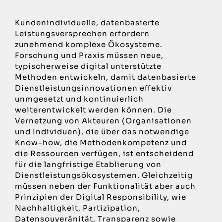
Kundenindividuelle, datenbasierte
Leistungsversprechen erfordern
zunehmend komplexe Ökosysteme.
Forschung und Praxis müssen neue,
typischerweise digital unterstützte
Methoden entwickeln, damit datenbasierte
Dienstleistungsinnovationen effektiv
unmgesetzt und kontinuierlich
weiterentwickelt werden können. Die
Vernetzung von Akteuren (Organisationen
und Individuen), die über das notwendige
Know-how, die Methodenkompetenz und
die Ressourcen verfügen, ist entscheidend
für die langfristige Etablierung von
Dienstleistungsökosystemen. Gleichzeitig
müssen neben der Funktionalität aber auch
Prinzipien der Digital Responsibility, wie
Nachhaltigkeit, Partizipation,
Datensouveränität, Transparenz sowie