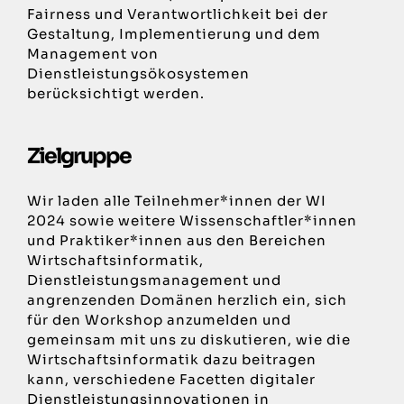
Fairness und Verantwortlichkeit bei der
Gestaltung, Implementierung und dem
Management von
Dienstleistungsökosystemen
berücksichtigt werden.
Zielgruppe
Wir laden alle Teilnehmer*innen der WI
2024 sowie weitere Wissenschaftler*innen
und Praktiker*innen aus den Bereichen
Wirtschaftsinformatik,
Dienstleistungsmanagement und
angrenzenden Domänen herzlich ein, sich
für den Workshop anzumelden und
gemeinsam mit uns zu diskutieren, wie die
Wirtschaftsinformatik dazu beitragen
kann, verschiedene Facetten digitaler
Dienstleistungsinnovationen in