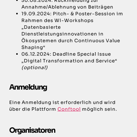
30.08.2024: Rückmeldung zur
Annahme/Ablehnung von Beiträgen
19.09.2024: Pitch- & Poster-Session im
Rahmen des WI-Workshops
„Datenbasierte
Dienstleistungsinnovationen in
Ökosystemen durch Continuous Value
Shaping“
06.12.2024: Deadline Special Issue
„Digital Transformation and Service“
(optional)
Anmeldung
Eine Anmeldung ist erforderlich und wird
über die Plattform
Conftool
möglich sein.
Organisatoren