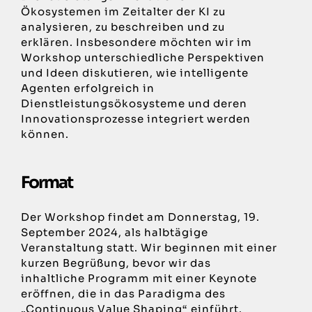
Ökosystemen im Zeitalter der KI zu
analysieren, zu beschreiben und zu
erklären. Insbesondere möchten wir im
Workshop unterschiedliche Perspektiven
und Ideen diskutieren, wie intelligente
Agenten erfolgreich in
Dienstleistungsökosysteme und deren
Innovationsprozesse integriert werden
können.
Format
Der Workshop findet am Donnerstag, 19.
September 2024, als halbtägige
Veranstaltung statt. Wir beginnen mit einer
kurzen Begrüßung, bevor wir das
inhaltliche Programm mit einer Keynote
eröffnen, die in das Paradigma des
„Continuous Value Shaping“ einführt.