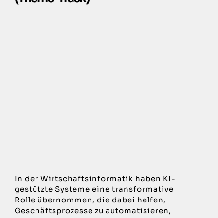
Veranstaltungsort
Organisatoren
In der Wirtschaftsinformatik haben KI-
gestützte Systeme eine transformative
Rolle übernommen, die dabei helfen,
Geschäftsprozesse zu automatisieren,