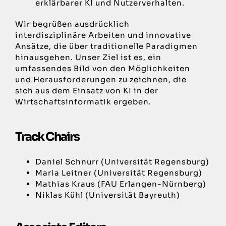
erklärbarer KI und Nutzerverhalten.
Wir begrüßen ausdrücklich
interdisziplinäre Arbeiten und innovative
Ansätze, die über traditionelle Paradigmen
hinausgehen. Unser Ziel ist es, ein
umfassendes Bild von den Möglichkeiten
und Herausforderungen zu zeichnen, die
sich aus dem Einsatz von KI in der
Wirtschaftsinformatik ergeben.
Track Chairs
Daniel Schnurr (Universität Regensburg)
Maria Leitner (Universität Regensburg)
Mathias Kraus (FAU Erlangen-Nürnberg)
Niklas Kühl (Universität Bayreuth)