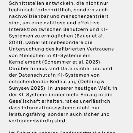
Schnittstellen entwickeln, die nicht nur
technisch fortschrittlich, sondern auch
nachvollziehbar und menschenzentriert
sind, um eine nahtlose und effektive
Interaktion zwischen Benutzern und KI-
Systemen zu ermöglichen (Bauer et al.
2021). Dabei ist insbesondere die
Untersuchung des kalibrierten Vertrauens
von Menschen in KI-Systeme ein
Kernelement (Schemmer et al. 2023).
Darüber hinaus sind Datensicherheit und
der Datenschutz in KI-Systemen von
entscheidender Bedeutung (Dehling &
Sunyaev 2023). In unserer heutigen Welt, in
der KI-Systeme immer mehr Einzug in die
Gesellschaft erhalten, ist es unerlässlich,
dass Informationssysteme nicht nur
leistungsfähig, sondern auch sicher und
vertrauenswürdig sind.