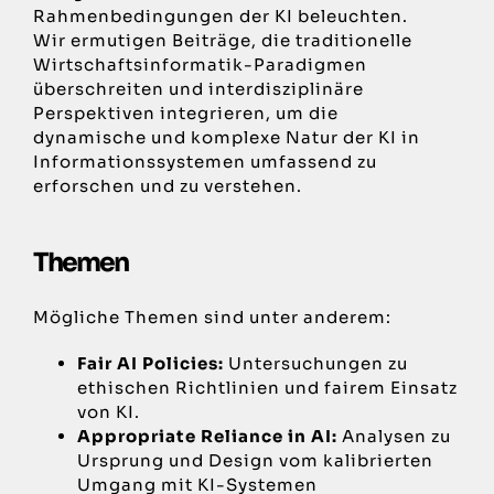
Rahmenbedingungen der KI beleuchten.
Wir ermutigen Beiträge, die traditionelle
Wirtschaftsinformatik-Paradigmen
überschreiten und interdisziplinäre
Perspektiven integrieren, um die
dynamische und komplexe Natur der KI in
Informationssystemen umfassend zu
erforschen und zu verstehen.
Themen
Mögliche Themen sind unter anderem:
Fair AI Policies:
Untersuchungen zu
ethischen Richtlinien und fairem Einsatz
von KI.
Appropriate Reliance in AI:
Analysen zu
Ursprung und Design vom kalibrierten
Umgang mit KI-Systemen