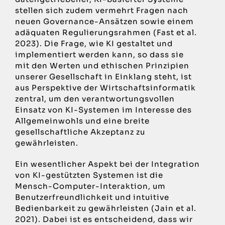
stellen sich zudem vermehrt Fragen nach
neuen Governance-Ansätzen sowie einem
adäquaten Regulierungsrahmen (Fast et al.
2023). Die Frage, wie KI gestaltet und
implementiert werden kann, so dass sie
mit den Werten und ethischen Prinzipien
unserer Gesellschaft in Einklang steht, ist
aus Perspektive der Wirtschaftsinformatik
zentral, um den verantwortungsvollen
Einsatz von KI-Systemen im Interesse des
Allgemeinwohls und eine breite
gesellschaftliche Akzeptanz zu
gewährleisten.
Ein wesentlicher Aspekt bei der Integration
von KI-gestützten Systemen ist die
Mensch-Computer-Interaktion, um
Benutzerfreundlichkeit und intuitive
Bedienbarkeit zu gewährleisten (Jain et al.
2021). Dabei ist es entscheidend, dass wir