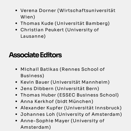
Verena Dorner (Wirtschaftsuniversität
Wien)
Thomas Kude (Universität Bamberg)
Christian Peukert (University of
Lausanne)
Associate Editors
Michail Batikas (Rennes School of
Business)
Kevin Bauer (Universität Mannheim)
Jens Dibbern (Universität Bern)
Thomas Huber (ESSEC Business School)
Anna Kerkhof (bidt München)
Alexander Kupfer (Universität Innsbruck)
Johannes Loh (University of Amsterdam)
Anne-Sophie Mayer (University of
Amsterdam)