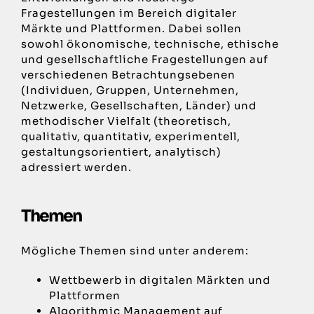
Fragestellungen im Bereich digitaler
Märkte und Plattformen. Dabei sollen
sowohl ökonomische, technische, ethische
und gesellschaftliche Fragestellungen auf
verschiedenen Betrachtungsebenen
(Individuen, Gruppen, Unternehmen,
Netzwerke, Gesellschaften, Länder) und
methodischer Vielfalt (theoretisch,
qualitativ, quantitativ, experimentell,
gestaltungsorientiert, analytisch)
adressiert werden.
Themen
Mögliche Themen sind unter anderem:
Wettbewerb in digitalen Märkten und
Plattformen
Algorithmic Management auf