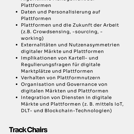
Plattformen
Daten und Personalisierung auf
Plattformen
Plattformen und die Zukunft der Arbeit
(z.B. Crowdsensing, -sourcing, -
working)
Externalitäten und Nutzenasymmetrien
digitaler Märkte und Plattformen
Implikationen von Kartell- und
Regulierungsfragen für digitale
Marktplätze und Plattformen
Verhalten von Plattformnutzern
Organisation und Governance von
digitalen Märkten und Plattformen
Integration von Diensten in digitale
Märkte und Plattformen (z. B. mittels IoT,
DLT- und Blockchain-Technologien)
Track Chairs