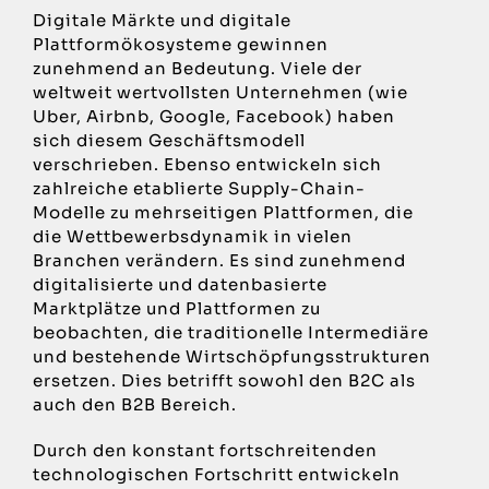
Digitale Märkte und digitale
Plattformökosysteme gewinnen
zunehmend an Bedeutung. Viele der
weltweit wertvollsten Unternehmen (wie
Uber, Airbnb, Google, Facebook) haben
sich diesem Geschäftsmodell
verschrieben. Ebenso entwickeln sich
zahlreiche etablierte Supply-Chain-
Modelle zu mehrseitigen Plattformen, die
die Wettbewerbsdynamik in vielen
Branchen verändern. Es sind zunehmend
digitalisierte und datenbasierte
Marktplätze und Plattformen zu
beobachten, die traditionelle Intermediäre
und bestehende Wirtschöpfungsstrukturen
ersetzen. Dies betrifft sowohl den B2C als
auch den B2B Bereich.
Durch den konstant fortschreitenden
technologischen Fortschritt entwickeln