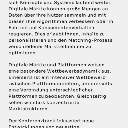
sich Konzepte und Systeme laufend weiter.
Digitale Märkte können große Mengen an
Daten über ihre Nutzer sammeln und mit
diesen ihre Algorithmen verbessern oder in
Echtzeit auf Konsumentenverhalten
reagieren. Dies erlaubt ihnen, Inhalte zu
personalisieren und den Matching-Prozess
verschiedener Marktteilnehmer zu
optimieren.
Digitale Märkte und Plattformen weisen
eine besondere Wettbewerbsdynamik aus.
Einerseits ist ein intensiver Wettbewerb
zwischen Plattformanbietern, andererseits
eine Verbindung unterschiedlicher
Plattformen zu beobachten. Gleichzeitig
sehen wir stark konzentrierte
Marktstrukturen.
Der Konferenztrack fokussiert neue
Entwicklungen und neuartige